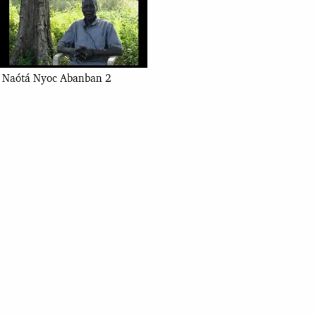
Naótá Nyoc Abanban 2