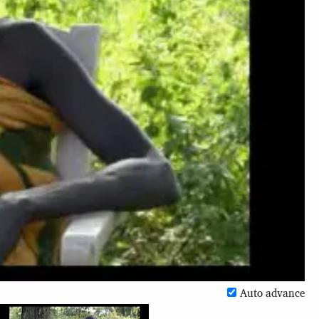
Auto advance